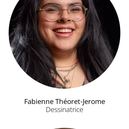
Fabienne Théoret-Jerome
Dessinatrice