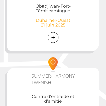
Obadjiwan-Fort-
Témiscamingue
Duhamel-Ouest
21 juin 2025
SUMMER-HARMONY
TWENISH
Centre d’entraide et
d’amitié