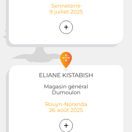
Senneterre
9 juillet 2025
ELIANE KISTABISH
Magasin général
Dumoulon
Rouyn-Noranda
26 août 2025