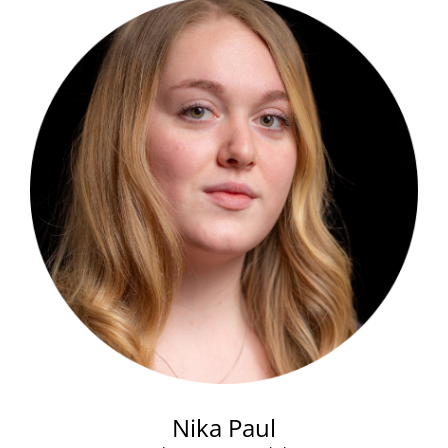
Nika Paul