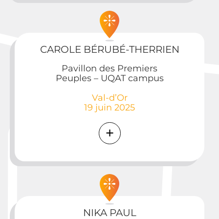
CAROLE BÉRUBÉ-THERRIEN
Pavillon des Premiers
Peuples – UQAT campus
Val-d’Or
19 juin 2025
NIKA PAUL