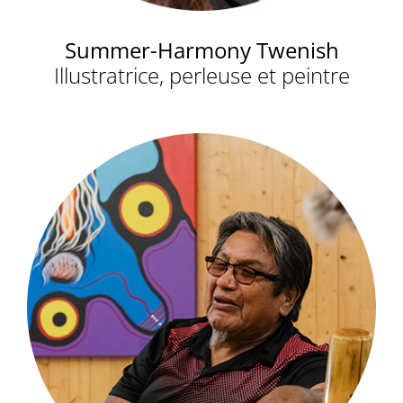
Summer-Harmony Twenish
Illustratrice, perleuse et peintre