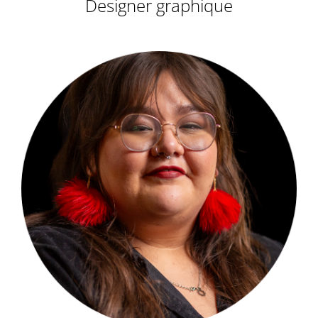
Designer graphique