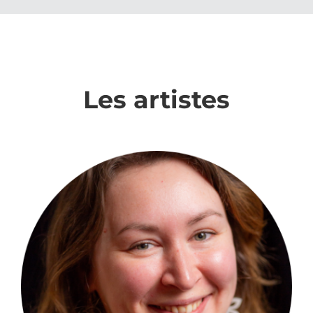
Les artistes