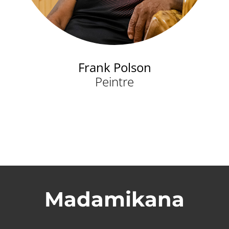
Frank Polson
Peintre
Madamikana