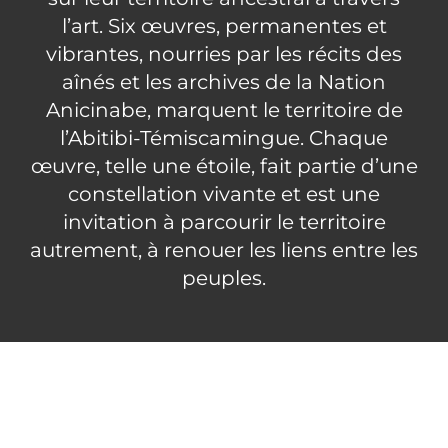
l’art. Six œuvres, permanentes et
vibrantes, nourries par les récits des
aînés et les archives de la Nation
Anicinabe, marquent le territoire de
l’Abitibi-Témiscamingue. Chaque
œuvre, telle une étoile, fait partie d’une
constellation vivante et est une
invitation à parcourir le territoire
autrement, à renouer les liens entre les
peuples.