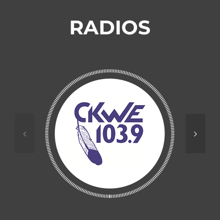
RADIOS