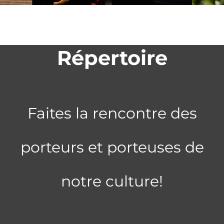
Répertoire
Faites la rencontre des
porteurs et porteuses de
notre culture!