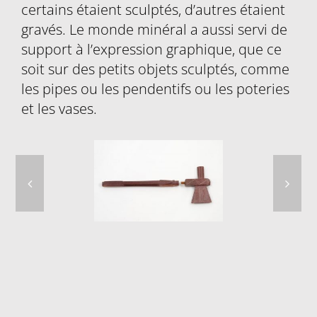
certains étaient sculptés, d’autres étaient
gravés. Le monde minéral a aussi servi de
support à l’expression graphique, que ce
soit sur des petits objets sculptés, comme
les pipes ou les pendentifs ou les poteries
et les vases.