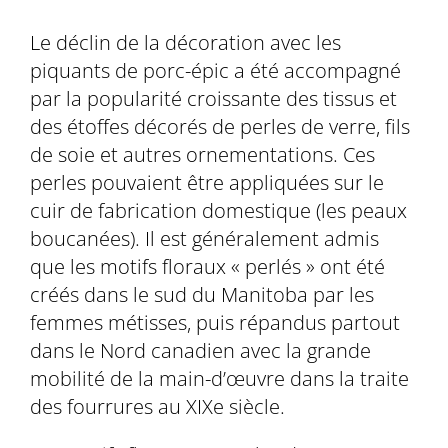
Le déclin de la décoration avec les
piquants de porc-épic a été accompagné
par la popularité croissante des tissus et
des étoffes décorés de perles de verre, fils
de soie et autres ornementations. Ces
perles pouvaient être appliquées sur le
cuir de fabrication domestique (les peaux
boucanées). Il est généralement admis
que les motifs floraux « perlés » ont été
créés dans le sud du Manitoba par les
femmes métisses, puis répandus partout
dans le Nord canadien avec la grande
mobilité de la main-d’œuvre dans la traite
des fourrures au XIXe siècle.