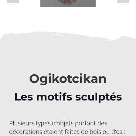
Ogikotcikan
Les motifs sculptés
Plusieurs types d’objets portant des
décorations étaient faites de bois ou d’os :