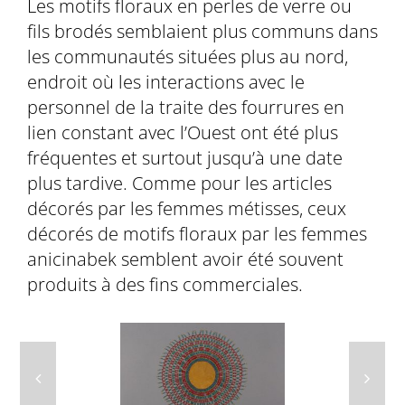
Les motifs floraux en perles de verre ou
fils brodés semblaient plus communs dans
les communautés situées plus au nord,
endroit où les interactions avec le
personnel de la traite des fourrures en
lien constant avec l’Ouest ont été plus
fréquentes et surtout jusqu’à une date
plus tardive. Comme pour les articles
décorés par les femmes métisses, ceux
décorés de motifs floraux par les femmes
anicinabek semblent avoir été souvent
produits à des fins commerciales.