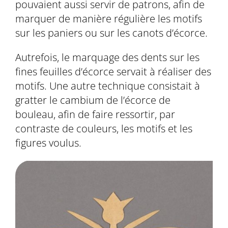
pouvaient aussi servir de patrons, afin de
marquer de manière régulière les motifs
sur les paniers ou sur les canots d’écorce.
Autrefois, le marquage des dents sur les
fines feuilles d’écorce servait à réaliser des
motifs. Une autre technique consistait à
gratter le cambium de l’écorce de
bouleau, afin de faire ressortir, par
contraste de couleurs, les motifs et les
figures voulus.