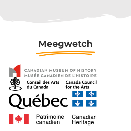
Meegwetch