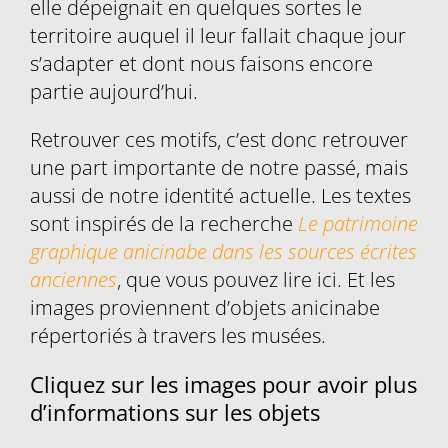
elle dépeignait en quelques sortes le
territoire auquel il leur fallait chaque jour
s’adapter et dont nous faisons encore
partie aujourd’hui.
Retrouver ces motifs, c’est donc retrouver
une part importante de notre passé, mais
aussi de notre identité actuelle. Les textes
sont inspirés de la recherche
Le patrimoine
graphique anicinabe dans les sources écrites
anciennes
, que vous pouvez lire ici. Et les
images proviennent d’objets anicinabe
répertoriés à travers les musées.
Cliquez sur les images pour avoir plus
d’informations sur les objets