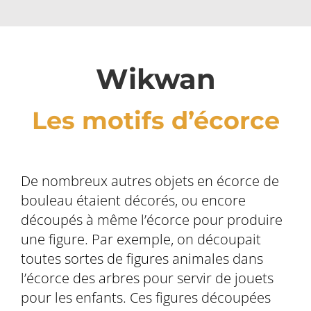
Wikwan
Les motifs d’écorce
De nombreux autres objets en écorce de
bouleau étaient décorés, ou encore
découpés à même l’écorce pour produire
une figure. Par exemple, on découpait
toutes sortes de figures animales dans
l’écorce des arbres pour servir de jouets
pour les enfants. Ces figures découpées