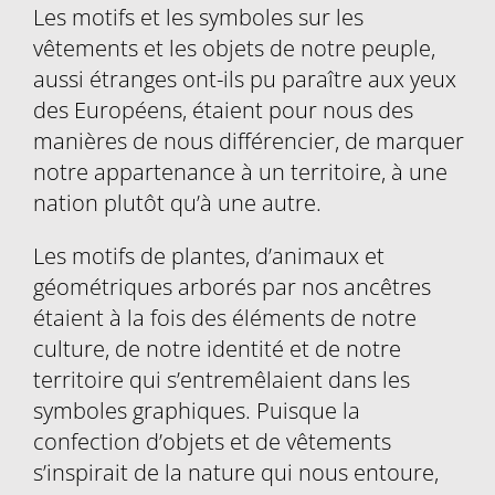
Les motifs et les symboles sur les
vêtements et les objets de notre peuple,
aussi étranges ont-ils pu paraître aux yeux
des Européens, étaient pour nous des
manières de nous différencier, de marquer
notre appartenance à un territoire, à une
nation plutôt qu’à une autre.
Les motifs de plantes, d’animaux et
géométriques arborés par nos ancêtres
étaient à la fois des éléments de notre
culture, de notre identité et de notre
territoire qui s’entremêlaient dans les
symboles graphiques. Puisque la
confection d’objets et de vêtements
s’inspirait de la nature qui nous entoure,