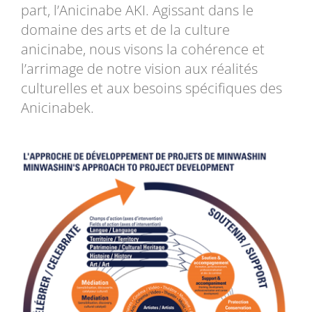
part, l’Anicinabe AKI. Agissant dans le
domaine des arts et de la culture
anicinabe, nous visons la cohérence et
l’arrimage de notre vision aux réalités
culturelles et aux besoins spécifiques des
Anicinabek.