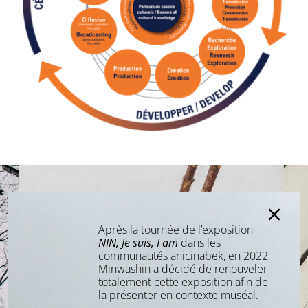
Après la tournée de l’exposition
NIN, Je suis, I am
dans les
communautés anicinabek, en 2022,
Minwashin a décidé de renouveler
totalement cette exposition afin de
la présenter en contexte muséal.