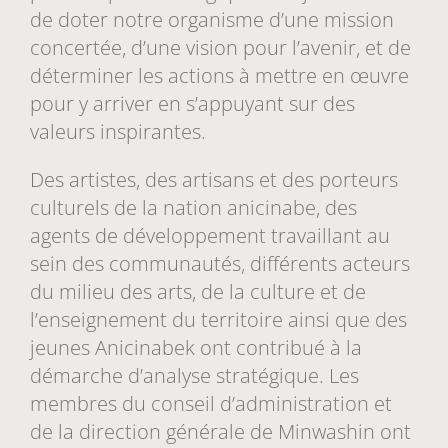
de doter notre organisme d’une mission
concertée, d’une vision pour l’avenir, et de
déterminer les actions à mettre en œuvre
pour y arriver en s’appuyant sur des
valeurs inspirantes.
Des artistes, des artisans et des porteurs
culturels de la nation anicinabe, des
agents de développement travaillant au
sein des communautés, différents acteurs
du milieu des arts, de la culture et de
l’enseignement du territoire ainsi que des
jeunes Anicinabek ont contribué à la
démarche d’analyse stratégique. Les
membres du conseil d’administration et
de la direction générale de Minwashin ont