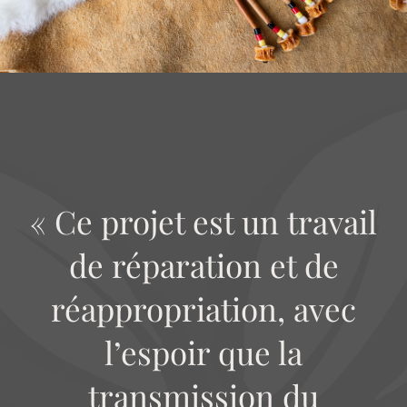
« Ce projet est un travail
de réparation et de
réappropriation, avec
l’espoir que la
transmission du