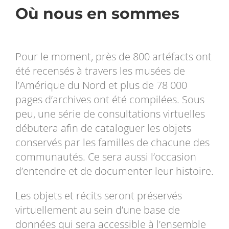
Où nous en sommes
Pour le moment, près de 800 artéfacts ont
été recensés à travers les musées de
l’Amérique du Nord et plus de 78 000
pages d’archives ont été compilées. Sous
peu, une série de consultations virtuelles
débutera afin de cataloguer les objets
conservés par les familles de chacune des
communautés. Ce sera aussi l’occasion
d’entendre et de documenter leur histoire.
Les objets et récits seront préservés
virtuellement au sein d’une base de
données qui sera accessible à l’ensemble