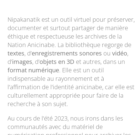
Nipakanatik est un outil virtuel pour préserver,
documenter et surtout partager de manière
éthique et respectueuse les archives de la
Nation Anicinabe. La bibliothèque regorge de
textes
, d’
enregistrements sonores
ou
vidéo
,
d’
images
, d’
objets en 3D
et autres, dans un
format numérique
. Elle est un outil
indispensable au rayonnement et à
l’affirmation de l’identité anicinabe, car elle est
culturellement appropriée pour faire de la
recherche à son sujet.
Au cours de l’été 2023, nous irons dans les
communautés avec du matériel de