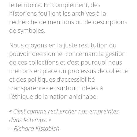
le territoire. En complément, des
historiens fouillent les archives à la
recherche de mentions ou de descriptions
de symboles.
Nous croyons en la juste restitution du
pouvoir décisionnel concernant la gestion
de ces collections et c’est pourquoi nous
mettons en place un processus de collecte
et des politiques d’accessibilité
transparentes et surtout, fidèles à
l’éthique de la nation anicinabe.
« C’est comme rechercher nos empreintes
dans le temps. »
– Richard Kistabish