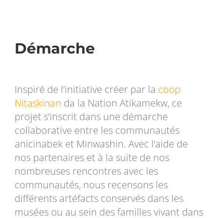
Démarche
Inspiré de l’initiative créer par la
coop
Nitaskinan
da la Nation Atikamekw, ce
projet s’inscrit dans une démarche
collaborative entre les communautés
anicinabek et Minwashin. Avec l’aide de
nos partenaires et à la suite de nos
nombreuses rencontres avec les
communautés, nous recensons les
différents artéfacts conservés dans les
musées ou au sein des familles vivant dans