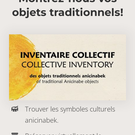
objets traditionnels!
Trouver les symboles culturels
anicinabek.