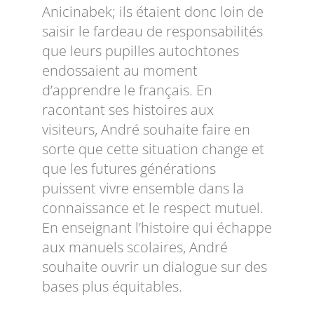
Anicinabek; ils étaient donc loin de
saisir le fardeau de responsabilités
que leurs pupilles autochtones
endossaient au moment
d’apprendre le français. En
racontant ses histoires aux
visiteurs, André souhaite faire en
sorte que cette situation change et
que les futures générations
puissent vivre ensemble dans la
connaissance et le respect mutuel.
En enseignant l’histoire qui échappe
aux manuels scolaires, André
souhaite ouvrir un dialogue sur des
bases plus équitables.