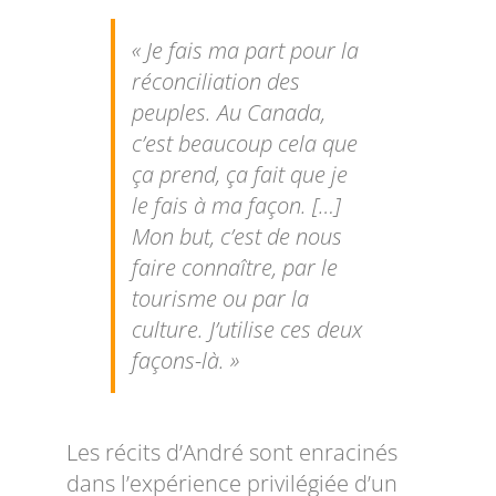
« Je fais ma part pour la
réconciliation des
peuples. Au Canada,
c’est beaucoup cela que
ça prend, ça fait que je
le fais à ma façon. […]
Mon but, c’est de nous
faire connaître, par le
tourisme ou par la
culture. J’utilise ces deux
façons-là. »
Les récits d’André sont enracinés
dans l’expérience privilégiée d’un