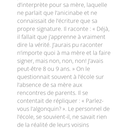
d’interprète pour sa mère, laquelle
ne parlait que l’anicinabe et ne
connaissait de l’écriture que sa
propre signature. Il raconte : « Déjà,
il fallait que j’apprenne à vraiment
dire la vérité. J’aurais pu raconter
n’importe quoi à ma mère et la faire
signer, mais non, non, non! J’avais
peut-être 8 ou 9 ans. » On le
questionnait souvent à l’école sur
l’absence de sa mère aux
rencontres de parents. Il se
contentait de répliquer : « Parlez-
vous l’algonquin? ». Le personnel de
l’école, se souvient-il, ne savait rien
de la réalité de leurs voisins