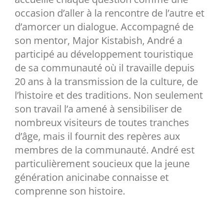
occasion d’aller à la rencontre de l’autre et
d’amorcer un dialogue. Accompagné de
son mentor, Major Kistabish, André a
participé au développement touristique
de sa communauté où il travaille depuis
20 ans à la transmission de la culture, de
l’histoire et des traditions. Non seulement
son travail l’a amené à sensibiliser de
nombreux visiteurs de toutes tranches
d’âge, mais il fournit des repères aux
membres de la communauté. André est
particulièrement soucieux que la jeune
génération anicinabe connaisse et
comprenne son histoire.