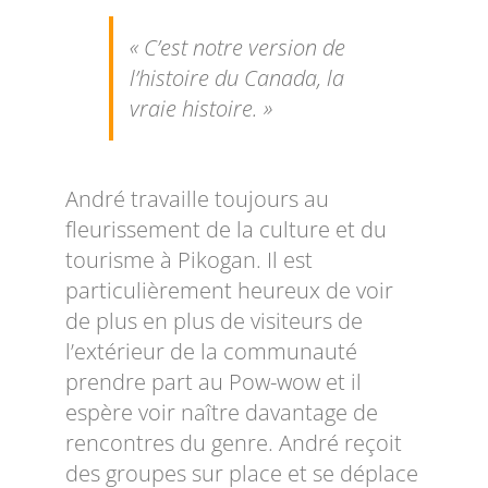
« C’est notre version de
l’histoire du Canada, la
vraie histoire. »
André travaille toujours au
fleurissement de la culture et du
tourisme à Pikogan. Il est
particulièrement heureux de voir
de plus en plus de visiteurs de
l’extérieur de la communauté
prendre part au Pow-wow et il
espère voir naître davantage de
rencontres du genre. André reçoit
des groupes sur place et se déplace