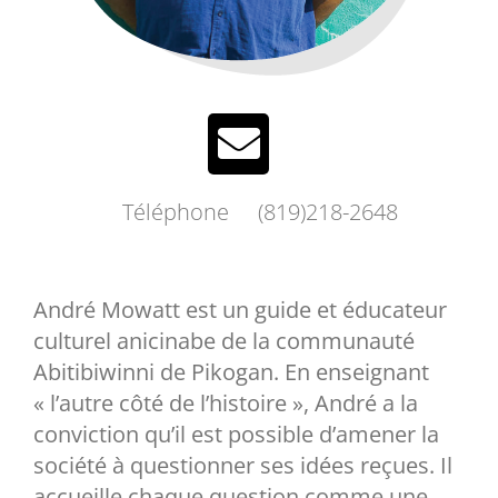
Téléphone
(819)218-2648
André Mowatt est un guide et éducateur
culturel anicinabe de la communauté
Abitibiwinni de Pikogan. En enseignant
« l’autre côté de l’histoire », André a la
conviction qu’il est possible d’amener la
société à questionner ses idées reçues. Il
accueille chaque question comme une