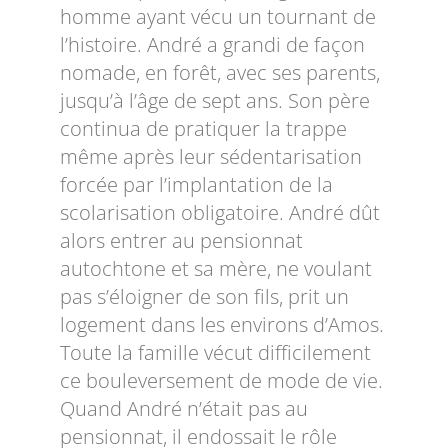
homme ayant vécu un tournant de
l’histoire. André a grandi de façon
nomade, en forêt, avec ses parents,
jusqu’à l’âge de sept ans. Son père
continua de pratiquer la trappe
même après leur sédentarisation
forcée par l’implantation de la
scolarisation obligatoire. André dût
alors entrer au pensionnat
autochtone et sa mère, ne voulant
pas s’éloigner de son fils, prit un
logement dans les environs d’Amos.
Toute la famille vécut difficilement
ce bouleversement de mode de vie.
Quand André n’était pas au
pensionnat, il endossait le rôle