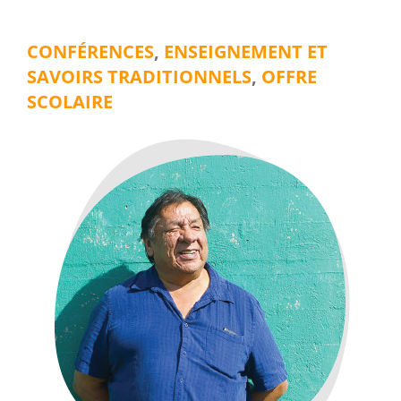
CONFÉRENCES
,
ENSEIGNEMENT ET
SAVOIRS TRADITIONNELS
,
OFFRE
SCOLAIRE