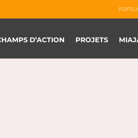
PORTEU
CHAMPS D’ACTION
PROJETS
MIAJ