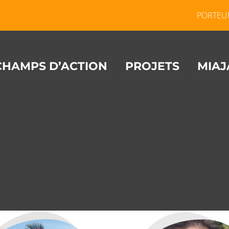
PORTEU
CHAMPS D’ACTION
PROJETS
MIAJ