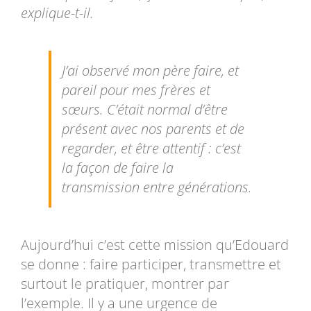
explique-t-il.
J’ai observé mon père faire, et
pareil pour mes frères et
sœurs. C’était normal d’être
présent avec nos parents et de
regarder, et être attentif : c’est
la façon de faire la
transmission entre générations.
Aujourd’hui c’est cette mission qu’Edouard
se donne : faire participer, transmettre et
surtout le pratiquer, montrer par
l’exemple. Il y a une urgence de