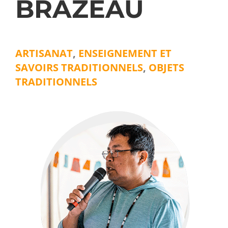
BRAZEAU
ARTISANAT
,
ENSEIGNEMENT ET
SAVOIRS TRADITIONNELS
,
OBJETS
TRADITIONNELS