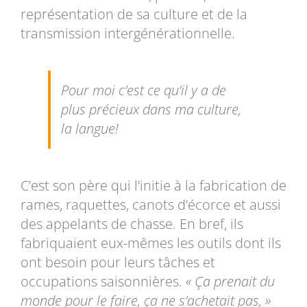
représentation de sa culture et de la
transmission intergénérationnelle.
Pour moi c’est ce qu’il y a de
plus précieux dans ma culture,
la langue!
C’est son père qui l’initie à la fabrication de
rames, raquettes, canots d’écorce et aussi
des appelants de chasse. En bref, ils
fabriquaient eux-mêmes les outils dont ils
ont besoin pour leurs tâches et
occupations saisonnières.
« Ça prenait du
monde pour le faire, ça ne s’achetait pas, »