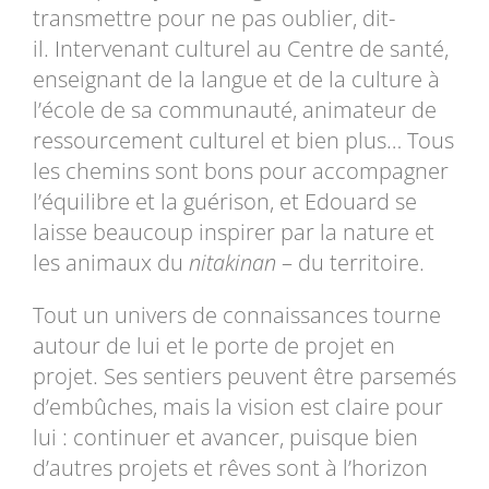
transmettre pour ne pas oublier, dit-
il. Intervenant culturel au Centre de santé,
enseignant de la langue et de la culture à
l’école de sa communauté, animateur de
ressourcement culturel et bien plus… Tous
les chemins sont bons pour accompagner
l’équilibre et la guérison, et Edouard se
laisse beaucoup inspirer par la nature et
les animaux du
nitakinan
– du territoire.
Tout un univers de connaissances tourne
autour de lui et le porte de projet en
projet. Ses sentiers peuvent être parsemés
d’embûches, mais la vision est claire pour
lui : continuer et avancer, puisque bien
d’autres projets et rêves sont à l’horizon