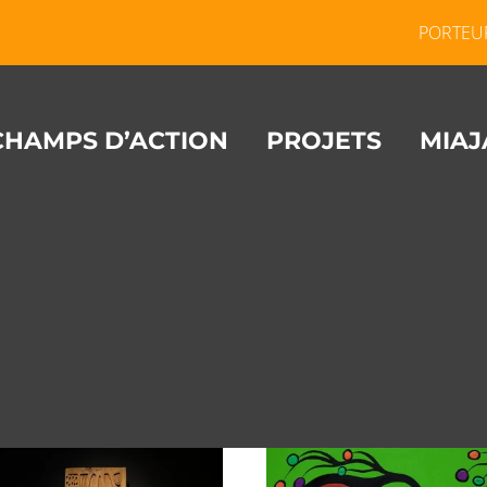
PORTEU
CHAMPS D’ACTION
PROJETS
MIAJ