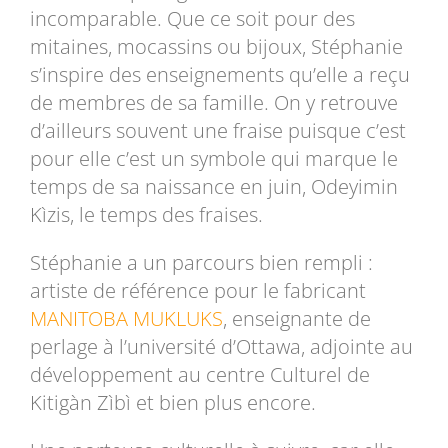
incomparable. Que ce soit pour des
mitaines, mocassins ou bijoux, Stéphanie
s’inspire des enseignements qu’elle a reçu
de membres de sa famille. On y retrouve
d’ailleurs souvent une fraise puisque c’est
pour elle c’est un symbole qui marque le
temps de sa naissance en juin,
Odeyimin
Kìzis
, le temps des fraises.
Stéphanie a un parcours bien rempli :
artiste de référence pour le fabricant
MANITOBA MUKLUKS
, enseignante de
perlage à l’université d’Ottawa, adjointe au
développement au centre Culturel de
Kitigàn Zìbì et bien plus encore.