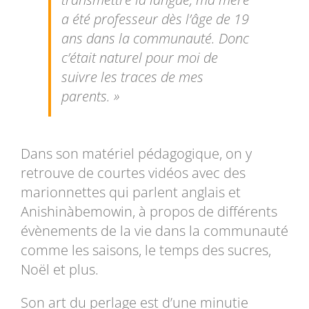
a été professeur dès l’âge de 19
ans dans la communauté. Donc
c’était naturel pour moi de
suivre les traces de mes
parents. »
Dans son matériel pédagogique, on y
retrouve de courtes vidéos avec des
marionnettes qui parlent anglais et
Anishinàbemowin
, à propos de différents
évènements de la vie dans la communauté
comme les saisons, le temps des sucres,
Noël et plus.
Son art du perlage est d’une minutie