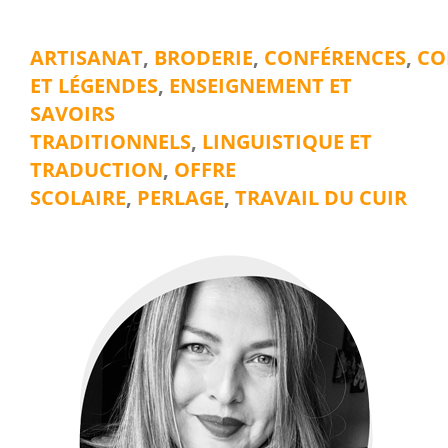
ARTISANAT
,
BRODERIE
,
CONFÉRENCES
,
CO
ET LÉGENDES
,
ENSEIGNEMENT ET
SAVOIRS
TRADITIONNELS
,
LINGUISTIQUE ET
TRADUCTION
,
OFFRE
SCOLAIRE
,
PERLAGE
,
TRAVAIL DU CUIR