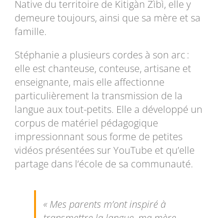
Native du territoire de
Kitigàn Zìbì
, elle y
demeure toujours, ainsi que sa mère et sa
famille.
Stéphanie a plusieurs cordes à son arc :
elle est chanteuse, conteuse, artisane et
enseignante, mais elle affectionne
particulièrement la transmission de la
langue aux tout-petits. Elle a développé un
corpus de matériel pédagogique
impressionnant sous forme de petites
vidéos présentées sur YouTube et qu’elle
partage dans l’école de sa communauté.
« Mes parents m’ont inspiré à
transmettre la langue, ma mère