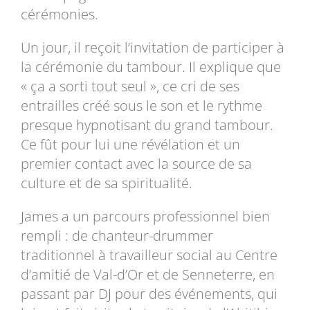
cérémonies.
Un jour, il reçoit l’invitation de participer à
la cérémonie du tambour. Il explique que
« ça a sorti tout seul », ce cri de ses
entrailles créé sous le son et le rythme
presque hypnotisant du grand tambour.
Ce fût pour lui une révélation et un
premier contact avec la source de sa
culture et de sa spiritualité.
James a un parcours professionnel bien
rempli : de chanteur-drummer
traditionnel à travailleur social au Centre
d’amitié de Val-d’Or et de Senneterre, en
passant par DJ pour des événements, qui