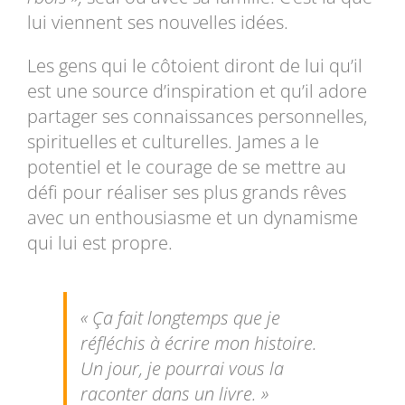
lui viennent ses nouvelles idées.
Les gens qui le côtoient diront de lui qu’il
est une source d’inspiration et qu’il adore
partager ses connaissances personnelles,
spirituelles et culturelles. James a le
potentiel et le courage de se mettre au
défi pour réaliser ses plus grands rêves
avec un enthousiasme et un dynamisme
qui lui est propre.
« Ça fait longtemps que je
réfléchis à écrire mon histoire.
Un jour, je pourrai vous la
raconter dans un livre. »